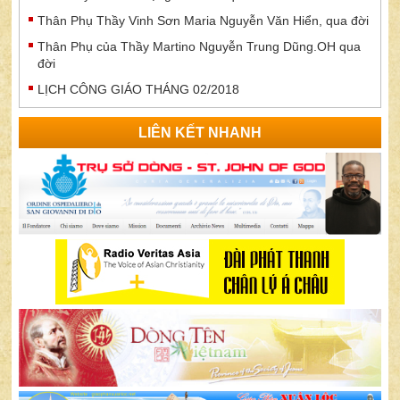
Thân Phụ Thầy Vinh Sơn Maria Nguyễn Văn Hiển, qua đời
Thân Phụ của Thầy Martino Nguyễn Trung Dũng.OH qua
đời
LỊCH CÔNG GIÁO THÁNG 02/2018
LIÊN KẾT NHANH